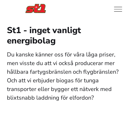
St1 - inget vanligt
energibolag
Du kanske känner oss för våra låga priser, 
men visste du att vi också producerar mer 
hållbara fartygsbränslen och flygbränslen? 
Och att vi erbjuder biogas för tunga 
transporter eller bygger ett nätverk med 
blixtsnabb laddning för elfordon? 