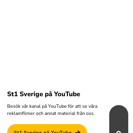
St1 Sverige på YouTube
Besök vår kanal på YouTube för att se våra 
reklamfilmer och annat material från oss.
St1 Sverige på YouTube