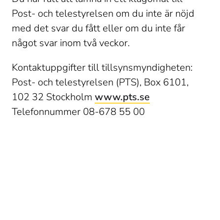
Post- och telestyrelsen om du inte är nöjd 
med det svar du fått eller om du inte får 
något svar inom två veckor.
Kontaktuppgifter till tillsynsmyndigheten: 
Post- och telestyrelsen (PTS), Box 6101, 
102 32 Stockholm 
www.pts.se
Telefonnummer 08-678 55 00