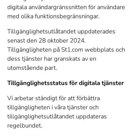
digitala användargränssnitten för användare 
med olika funktionsbegränsningar.
Tillgänglighetsutlåtandet uppdaterades 
senast den 28 oktober 2024. 
Tillgängligheten på St1.com webbplats och 
dess tjänster har granskats av en 
utomstående part.
Tillgänglighetsstatus för digitala tjänster
Vi arbetar ständigt för att förbättra 
tillgängligheten i våra tjänster och 
tillgänglighetsutlåtandet uppdateras 
regelbundet.