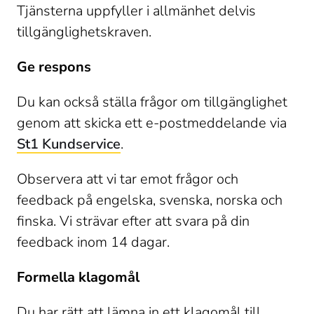
Tjänsterna uppfyller i allmänhet delvis 
tillgänglighetskraven.
Ge respons
Du kan också ställa frågor om tillgänglighet 
genom att skicka ett e-postmeddelande via 
St1 Kundservice
.
Observera att vi tar emot frågor och 
feedback på engelska, svenska, norska och 
finska. Vi strävar efter att svara på din 
feedback inom 14 dagar.
Formella klagomål
Du har rätt att lämna in ett klagomål till 