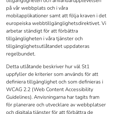
tillgängligheten och användarupplevelsen 
på vår webbplats och i våra 
mobilapplikationer samt att följa kraven i det 
europeiska webbtillgänglighetsdirektivet. Vi 
arbetar ständigt för att förbättra 
tillgängligheten i våra tjänster och 
tillgänglighetsutlåtandet uppdateras 
regelbundet.
Detta utlåtande beskriver hur väl St1 
uppfyller de kriterier som används för att 
definiera tillgänglighet och som definieras i 
WCAG 2.2 (Web Content Accessibility 
Guidelines). Anvisningarna har tagits fram 
för planerare och utvecklare av webbplatser 
och digitala tjänster för att förbättra de 