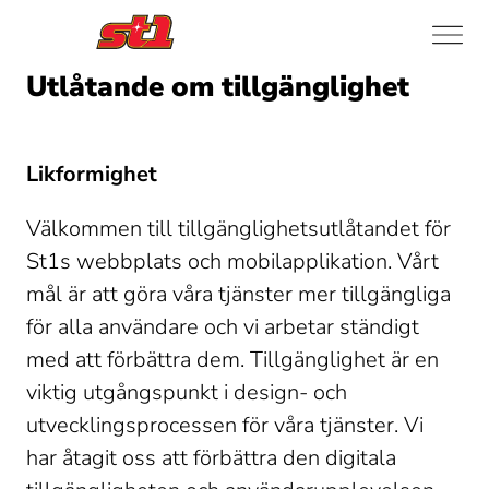
Utlåtande om tillgänglighet
Likformighet
Välkommen till tillgänglighetsutlåtandet för 
St1s webbplats och mobilapplikation. Vårt 
mål är att göra våra tjänster mer tillgängliga 
för alla användare och vi arbetar ständigt 
med att förbättra dem. Tillgänglighet är en 
viktig utgångspunkt i design- och 
utvecklingsprocessen för våra tjänster. Vi 
har åtagit oss att förbättra den digitala 