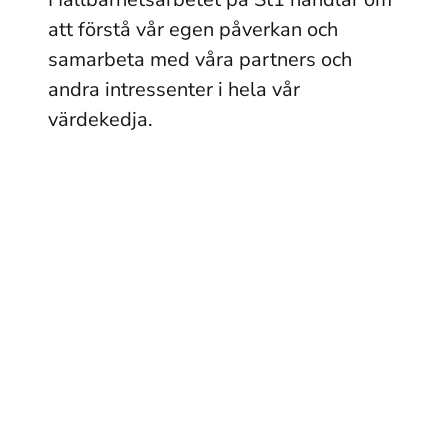
att förstå vår egen påverkan och 
samarbeta med våra partners och 
andra intressenter i hela vår 
värdekedja. 