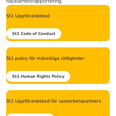
hållbarhetsrapportering.
St1 Uppförandekod
St1 Code of Conduct
St1 policy för mänskliga rättigheter
St1 Human Rights Policy
St1 Uppförandekod för samarbetspartners