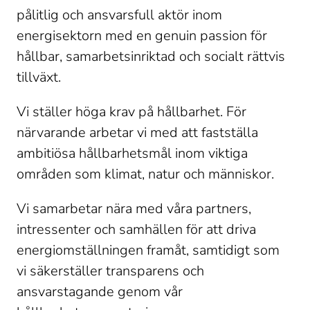
pålitlig och ansvarsfull aktör inom 
energisektorn med en genuin passion för 
hållbar, samarbetsinriktad och socialt rättvis 
tillväxt.
Vi ställer höga krav på hållbarhet. För 
närvarande arbetar vi med att fastställa 
ambitiösa hållbarhetsmål inom viktiga 
områden som klimat, natur och människor.
Vi samarbetar nära med våra partners, 
intressenter och samhällen för att driva 
energiomställningen framåt, samtidigt som 
vi säkerställer transparens och 
ansvarstagande genom vår 