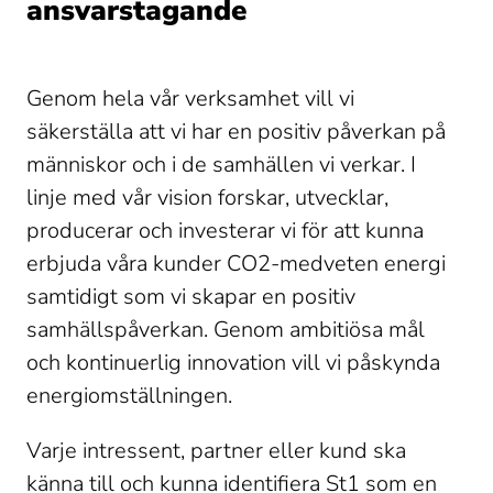
ansvarstagande
Genom hela vår verksamhet vill vi 
säkerställa att vi har en positiv påverkan på 
människor och i de samhällen vi verkar. I 
linje med vår vision forskar, utvecklar, 
producerar och investerar vi för att kunna 
erbjuda våra kunder CO2-medveten energi 
samtidigt som vi skapar en positiv 
samhällspåverkan. Genom ambitiösa mål 
och kontinuerlig innovation vill vi påskynda 
energiomställningen.
Varje intressent, partner eller kund ska 
känna till och kunna identifiera St1 som en 