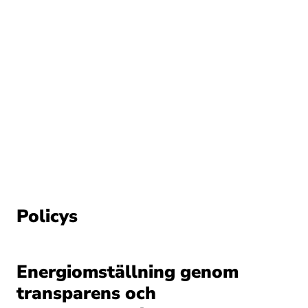
Policys
Energiomställning genom
transparens och