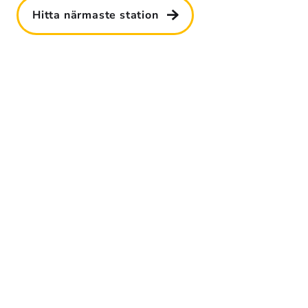
Hitta närmaste station