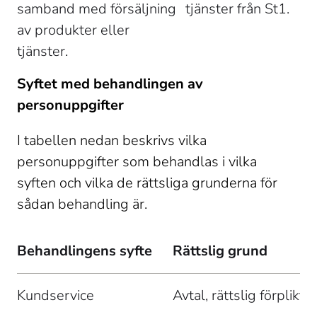
samband med försäljning 
tjänster från St1. 
av produkter eller 
tjänster. 
Syftet med behandlingen av 
personuppgifter
I tabellen nedan beskrivs vilka 
personuppgifter som behandlas i vilka 
syften och vilka de rättsliga grunderna för 
sådan behandling är. 
Behandlingens syfte 
Rättslig grund
Kundservice 
Avtal, rättslig förplikte