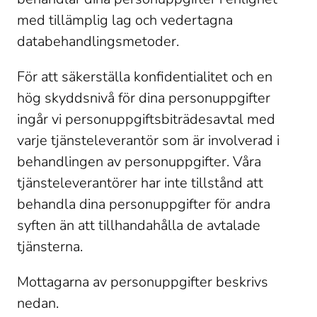
med tillämplig lag och vedertagna 
databehandlingsmetoder.  
För att säkerställa konfidentialitet och en 
hög skyddsnivå för dina personuppgifter 
ingår vi personuppgiftsbiträdesavtal med 
varje tjänsteleverantör som är involverad i 
behandlingen av personuppgifter. Våra 
tjänsteleverantörer har inte tillstånd att 
behandla dina personuppgifter för andra 
syften än att tillhandahålla de avtalade 
tjänsterna. 
Mottagarna av personuppgifter beskrivs 
nedan. 