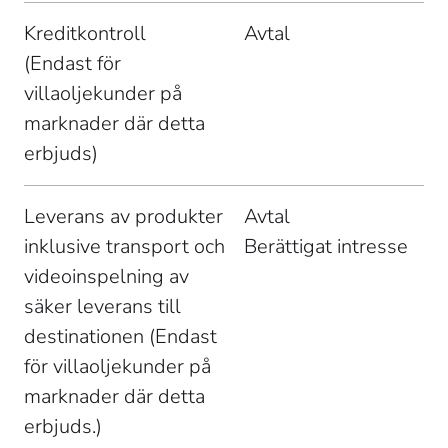
Kreditkontroll 

Avtal 
(Endast för 
villaoljekunder på 
marknader där detta 
erbjuds) 
Leverans av produkter 
Avtal 

inklusive transport och 
Berättigat intresse 
videoinspelning av 
säker leverans till 
destinationen (Endast 
för villaoljekunder på 
marknader där detta 
erbjuds.) 