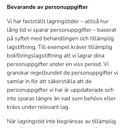
Bevarande av personuppgifter
Vi har fastställt lagringstider – alltså hur 
lång tid vi sparar personuppgifter – baserat 
på syftet med behandlingen och tillämplig 
lagstiftning. Till exempel kräver tillämplig 
bokföringslagstiftning att vi lagrar dina 
personuppgifter under en viss period. Vi 
granskar regelbundet de personuppgifter vi 
samlar in för att säkerställa att de 
personuppgifter vi har är uppdaterade och 
inte sparas längre än vad som behövs eller 
krävs under relevant lag. 
När lagringstid inte begränsas av tillämplig 