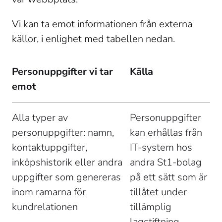
Vi kan ta emot informationen från externa 
källor, i enlighet med tabellen nedan. 
Personuppgifter vi tar 
Källa
emot
Alla typer av 
Personuppgifter 
personuppgifter: namn, 
kan erhållas från 
kontaktuppgifter, 
IT-system hos 
inköpshistorik eller andra 
andra St1-bolag 
uppgifter som genereras 
på ett sätt som är 
inom ramarna för 
tillåtet under 
kundrelationen 
tillämplig 
lagstiftning  
