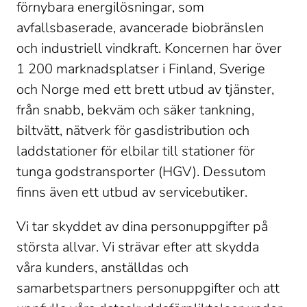
förnybara energilösningar, som 
avfallsbaserade, avancerade biobränslen 
och industriell vindkraft. Koncernen har över 
1 200 marknadsplatser i Finland, Sverige 
och Norge med ett brett utbud av tjänster, 
från snabb, bekväm och säker tankning, 
biltvätt, nätverk för gasdistribution och 
laddstationer för elbilar till stationer för 
tunga godstransporter (HGV). Dessutom 
finns även ett utbud av servicebutiker. 
Vi tar skyddet av dina personuppgifter på 
största allvar. Vi strävar efter att skydda 
våra kunders, anställdas och 
samarbetspartners personuppgifter och att 