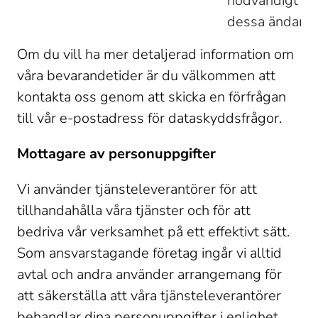
nödvändigt för
dessa ändamål
Om du vill ha mer detaljerad information om 
våra bevarandetider är du välkommen att 
kontakta oss genom att skicka en förfrågan 
till vår e-postadress för dataskyddsfrågor. 
Mottagare av personuppgifter
Vi använder tjänsteleverantörer för att 
tillhandahålla våra tjänster och för att 
bedriva vår verksamhet på ett effektivt sätt. 
Som ansvarstagande företag ingår vi alltid 
avtal och andra använder arrangemang för 
att säkerställa att våra tjänsteleverantörer 
behandlar dina personuppgifter i enlighet 