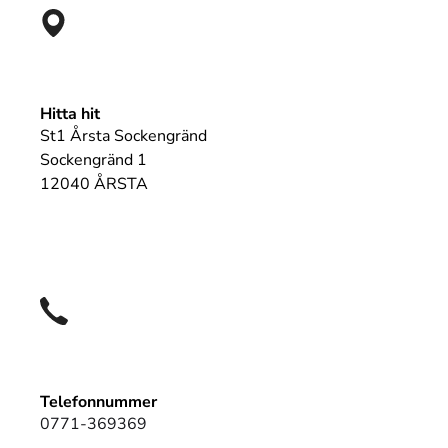
Hitta hit
St1 Årsta Sockengränd
Sockengränd 1
12040 ÅRSTA
Telefonnummer
0771-369369