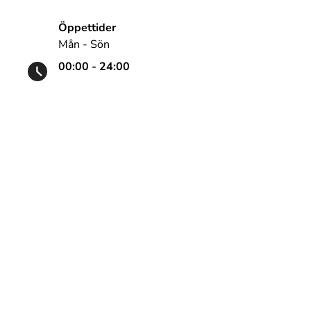
Öppettider
Mån - Sön
00:00 - 24:00