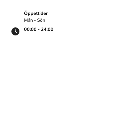
Öppettider
Mån - Sön
00:00 - 24:00