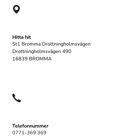
Hitta hit
St1 Bromma Drottningholmsvägen
Drottningholmsvägen 490
16839 BROMMA
Telefonnummer
0771-369 369