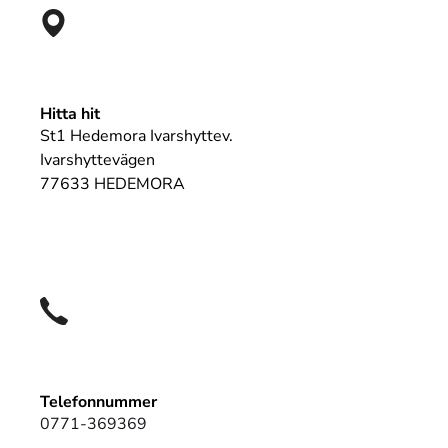
Hitta hit
St1 Hedemora Ivarshyttev.
Ivarshyttevägen
77633 HEDEMORA
Telefonnummer
0771-369369