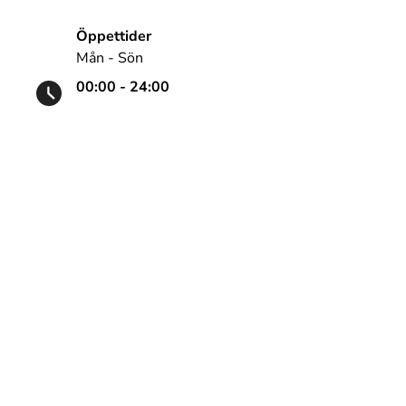
Öppettider
Mån - Sön
00:00 - 24:00