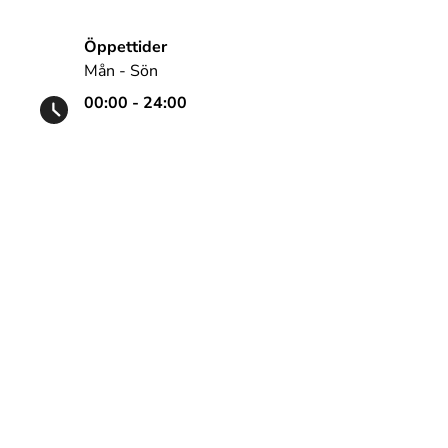
Öppettider
Mån - Sön
00:00 - 24:00