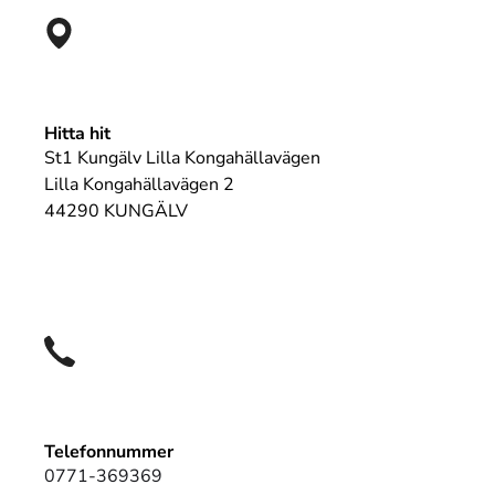
Hitta hit
St1 Kungälv Lilla Kongahällavägen
Lilla Kongahällavägen 2
44290 KUNGÄLV
Telefonnummer
0771-369369