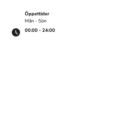
Öppettider
Mån - Sön
00:00 - 24:00