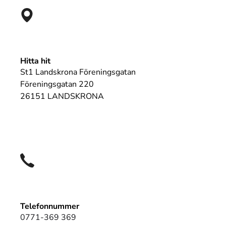
Hitta hit
St1 Landskrona Föreningsgatan
Föreningsgatan 220
26151 LANDSKRONA
Telefonnummer
0771-369 369