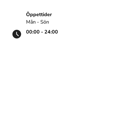
Öppettider
Mån - Sön
00:00 - 24:00