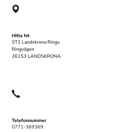
Hitta hit
ST1 Landskrona Ringv.
Ringvägen
26153 LANDSKRONA
Telefonnummer
0771-369369