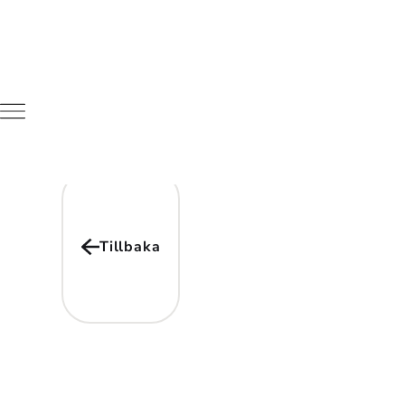
Tillbaka