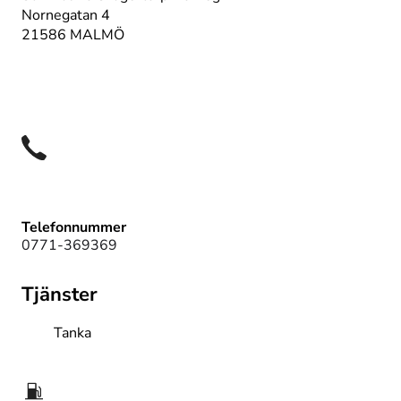
Nornegatan 4
21586 MALMÖ
Telefonnummer
0771-369369
Tjänster
Tanka