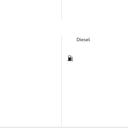
Diesel