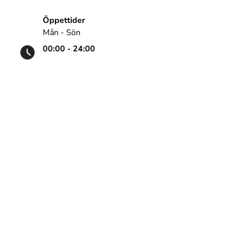
Öppettider
Mån - Sön
00:00 - 24:00