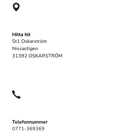
Hitta hit
St1 Oskarström
Nissastigen
31392 OSKARSTRÖM
Telefonnummer
0771-369369