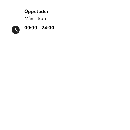
Öppettider
Mån - Sön
00:00 - 24:00