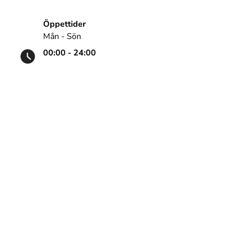
Öppettider
Mån - Sön
00:00 - 24:00