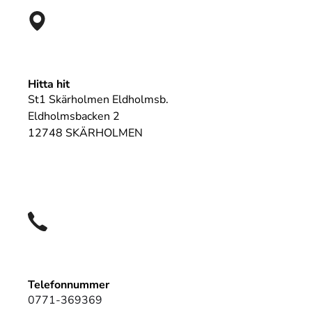
Hitta hit
St1 Skärholmen Eldholmsb.
Eldholmsbacken 2
12748 SKÄRHOLMEN
Telefonnummer
0771-369369