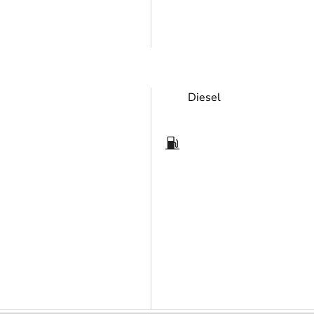
Diesel