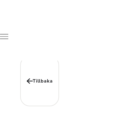
Tillbaka