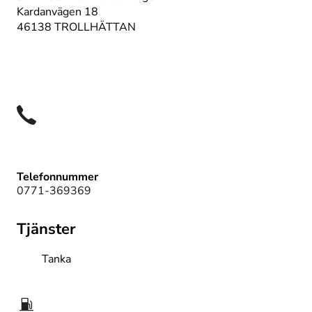
Kardanvägen 18
46138 TROLLHÄTTAN
Telefonnummer
0771-369369
Tjänster
Tanka