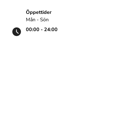
Öppettider
Mån - Sön
00:00 - 24:00