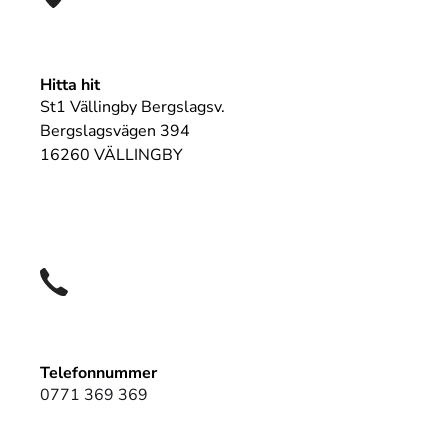
Hitta hit
St1 Vällingby Bergslagsv.
Bergslagsvägen 394
16260 VÄLLINGBY
Telefonnummer
0771 369 369