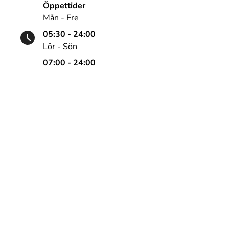
Öppettider
Mån - Fre
05:30 - 24:00
Lör - Sön
07:00 - 24:00