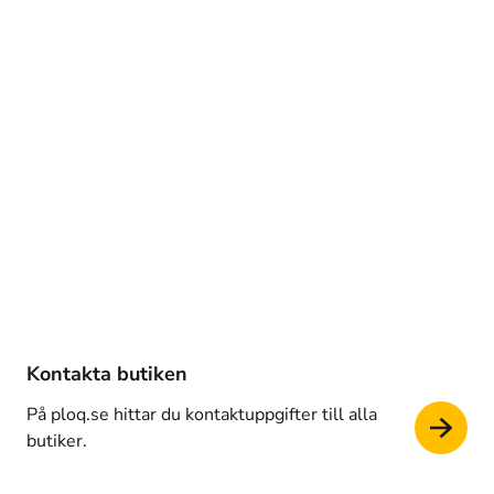
Kontakta butiken
På ploq.se hittar du kontaktuppgifter till alla 
butiker.