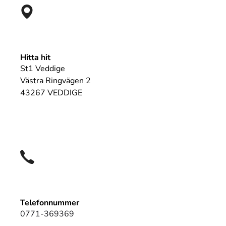
Hitta hit
St1 Veddige
Västra Ringvägen 2
43267 VEDDIGE
Telefonnummer
0771-369369