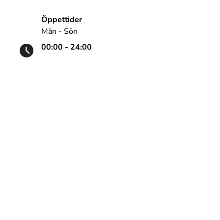
Öppettider
Mån - Sön
00:00 - 24:00